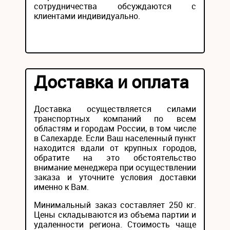
сотрудничества обсуждаются с
клиентами индивидуально.
Доставка и оплата
Доставка осуществляется силами
транспортных компаний по всем
областям и городам России, в том числе
в Салехарде. Если Ваш населенный пункт
находится вдали от крупных городов,
обратите на это обстоятельство
внимание менеджера при осуществлении
заказа и уточните условия доставки
именно к Вам.
Минимальный заказ составляет 250 кг.
Цены складываются из объема партии и
удаленности региона. Стоимость чаще