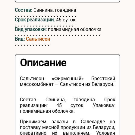
Состав:
Свинина, говядина
Срок реализации:
45 суток
Вид упаковки:
полиамидная оболочка
Вид:
Сальтисон
Описание
Сальтисон «Фирменный» Брестский
мясокомбинат — Сальтисон из Беларуси.
Состав: Свинина, говядина. Срок
реализации: 45 суток. Упаковка:
полиамидная оболочка.
Принимаем заказы в Салехарде на
поставку мясной продукции из Беларуси,
оперативно их выполняем. Условия