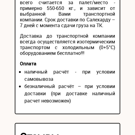
всего считается за палет/место -
примерно 550-650 кг., и зависит от
выбранной Вами транспортной
компании. Срок доставки по Салехарду –
7 дней с момента сдачи груза на ТК.
Доставка до транспортной компании
всегда осуществляется изотермическим
транспортом с холодильным (0+5°С)
оборудованием бесплатно!!!
Оплата
наличный расчёт - при условии
самовывоза
безналичный расчёт – при условии
доставки (при доставке наличный
расчет невозможен)