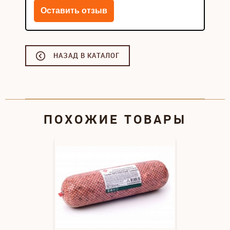
НАЗАД В КАТАЛОГ
ПОХОЖИЕ ТОВАРЫ