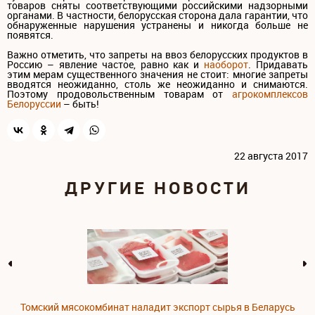
товаров сняты соответствующими российскими надзорными
органами. В частности, белорусская сторона дала гарантии, что
обнаруженные нарушения устранены и никогда больше не
появятся.
Важно отметить, что запреты на ввоз белорусских продуктов в
Россию – явление частое, равно как и
наоборот
. Придавать
этим мерам существенного значения не стоит: многие запреты
вводятся неожиданно, столь же неожиданно и снимаются.
Поэтому продовольственным товарам от
агрокомплексов
Белоруссии
– быть!
22 августа 2017
ДРУГИЕ НОВОСТИ
Томский мясокомбинат наладит экспорт сырья в Беларусь