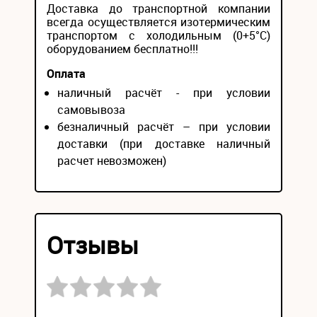
Доставка до транспортной компании
всегда осуществляется изотермическим
транспортом с холодильным (0+5°С)
оборудованием бесплатно!!!
Оплата
наличный расчёт - при условии
самовывоза
безналичный расчёт – при условии
доставки (при доставке наличный
расчет невозможен)
Отзывы