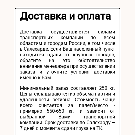
Доставка и оплата
Доставка осуществляется силами
транспортных компаний по всем
областям и городам России, в том числе
в Салехарде. Если Ваш населенный пункт
находится вдали от крупных городов,
обратите на это обстоятельство
внимание менеджера при осуществлении
заказа и уточните условия доставки
именно к Вам.
Минимальный заказ составляет 250 кг.
Цены складываются из объема партии и
удаленности региона. Стоимость чаще
всего считается за палет/место -
примерно 550-650 кг., и зависит от
выбранной Вами транспортной
компании. Срок доставки по Салехарду –
7 дней с момента сдачи груза на ТК.