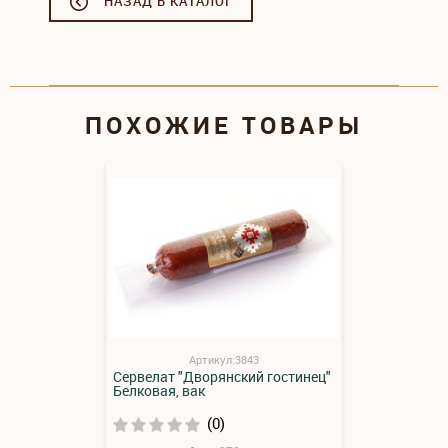
НАЗАД В КАТАЛОГ
ПОХОЖИЕ ТОВАРЫ
Артикул:3843
Сервелат "Дворянский гостинец"
Белковая, вак
(0)