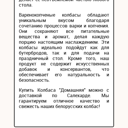
стола.
Варенокопченые колбасы обладают
уникальным вкусом благодаря
сочетанию процессов варки и копчения.
Они сохраняют все питательные
вещества и аромат, делая каждую
порцию настоящим наслаждением. Эти
колбасы идеально подойдут как для
бутербродов, так и для подачи на
праздничный стол. Кроме того, наш
продукт не содержит искусственных
добавок и консервантов, что
обеспечивает его натуральность и
безопасность.
Купить Колбаса "Домашняя" можно с
доставкой по Салехарде. Мы
гарантируем отличное качество и
свежесть наших белорусских колбас!