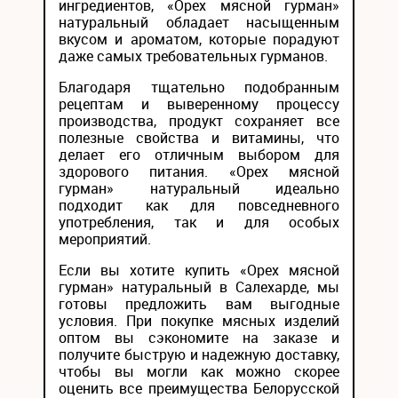
ингредиентов, «Орех мясной гурман»
натуральный обладает насыщенным
вкусом и ароматом, которые порадуют
даже самых требовательных гурманов.
Благодаря тщательно подобранным
рецептам и выверенному процессу
производства, продукт сохраняет все
полезные свойства и витамины, что
делает его отличным выбором для
здорового питания. «Орех мясной
гурман» натуральный идеально
подходит как для повседневного
употребления, так и для особых
мероприятий.
Если вы хотите купить «Орех мясной
гурман» натуральный в Салехарде, мы
готовы предложить вам выгодные
условия. При покупке мясных изделий
оптом вы сэкономите на заказе и
получите быструю и надежную доставку,
чтобы вы могли как можно скорее
оценить все преимущества Белорусской