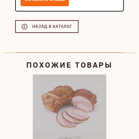
НАЗАД В КАТАЛОГ
ПОХОЖИЕ ТОВАРЫ
Артикул:1735