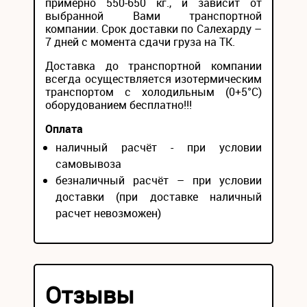
примерно 550-650 кг., и зависит от
выбранной Вами транспортной
компании. Срок доставки по Салехарду –
7 дней с момента сдачи груза на ТК.
Доставка до транспортной компании
всегда осуществляется изотермическим
транспортом с холодильным (0+5°С)
оборудованием бесплатно!!!
Оплата
наличный расчёт - при условии
самовывоза
безналичный расчёт – при условии
доставки (при доставке наличный
расчет невозможен)
Отзывы