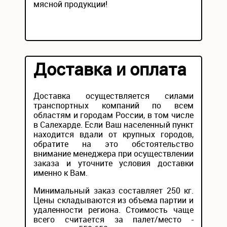
мясной продукции!
Доставка и оплата
Доставка осуществляется силами
транспортных компаний по всем
областям и городам России, в том числе
в Салехарде. Если Ваш населенный пункт
находится вдали от крупных городов,
обратите на это обстоятельство
внимание менеджера при осуществлении
заказа и уточните условия доставки
именно к Вам.
Минимальный заказ составляет 250 кг.
Цены складываются из объема партии и
удаленности региона. Стоимость чаще
всего считается за палет/место -