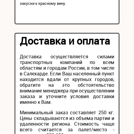
закуски к красному вину.
Доставка и оплата
Доставка осуществляется силами
транспортных компаний по всем
областям и городам России, в том числе
в Салехарде. Если Ваш населенный пункт
находится вдали от крупных городов,
обратите на это обстоятельство
внимание менеджера при осуществлении
заказа и уточните условия доставки
именно к Вам.
Минимальный заказ составляет 250 кг.
Цены складываются из объема партии и
удаленности региона. Стоимость чаще
всего считается за палет/место -