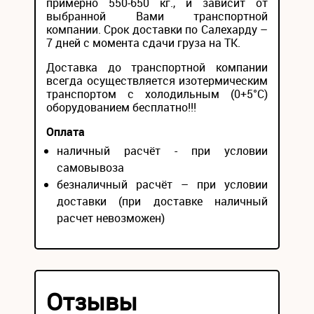
примерно 550-650 кг., и зависит от
выбранной Вами транспортной
компании. Срок доставки по Салехарду –
7 дней с момента сдачи груза на ТК.
Доставка до транспортной компании
всегда осуществляется изотермическим
транспортом с холодильным (0+5°С)
оборудованием бесплатно!!!
Оплата
наличный расчёт - при условии
самовывоза
безналичный расчёт – при условии
доставки (при доставке наличный
расчет невозможен)
Отзывы