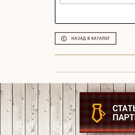
НАЗАД В КАТАЛОГ