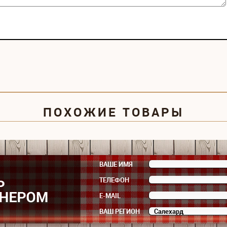
ПОХОЖИЕ ТОВАРЫ
ВАШЕ ИМЯ
ТЕЛЕФОН
E-MAIL
ВАШ РЕГИОН