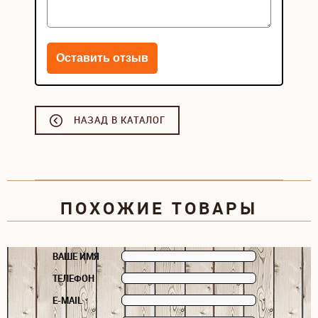
НАЗАД В КАТАЛОГ
ПОХОЖИЕ ТОВАРЫ
ВАШЕ ИМЯ
ТЕЛЕФОН
E-MAIL