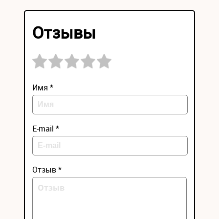
Отзывы
Имя *
E-mail *
Отзыв *