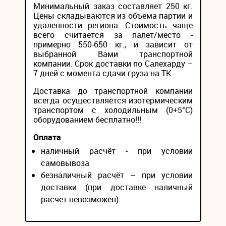
Минимальный заказ составляет 250 кг.
Цены складываются из объема партии и
удаленности региона. Стоимость чаще
всего считается за палет/место -
примерно 550-650 кг., и зависит от
выбранной Вами транспортной
компании. Срок доставки по Салехарду –
7 дней с момента сдачи груза на ТК.
Доставка до транспортной компании
всегда осуществляется изотермическим
транспортом с холодильным (0+5°С)
оборудованием бесплатно!!!
Оплата
наличный расчёт - при условии
самовывоза
безналичный расчёт – при условии
доставки (при доставке наличный
расчет невозможен)