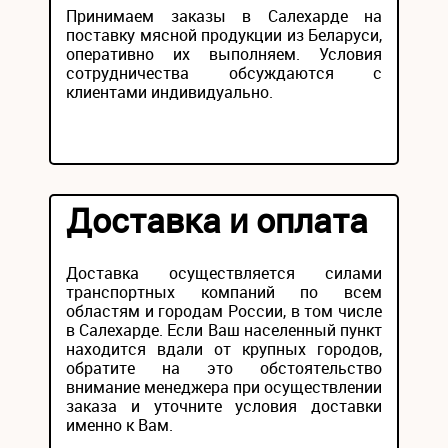
Принимаем заказы в Салехарде на
поставку мясной продукции из Беларуси,
оперативно их выполняем. Условия
сотрудничества обсуждаются с
клиентами индивидуально.
Доставка и оплата
Доставка осуществляется силами
транспортных компаний по всем
областям и городам России, в том числе
в Салехарде. Если Ваш населенный пункт
находится вдали от крупных городов,
обратите на это обстоятельство
внимание менеджера при осуществлении
заказа и уточните условия доставки
именно к Вам.